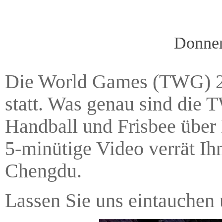
Donner
Die World Games (TWG) 20
statt. Was genau sind die
Handball und Frisbee über
5-minütige Video verrät I
Chengdu.
Lassen Sie uns eintauchen