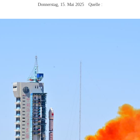
Donnerstag, 15. Mai 2025 Quelle :