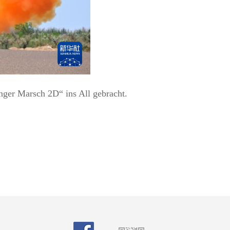
nger Marsch 2D“ ins All gebracht.