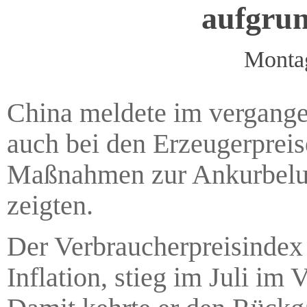
aufgrun
Montag
China meldete im vergange
auch bei den Erzeugerpreis
Maßnahmen zur Ankurbelun
zeigten.
Der Verbraucherpreisindex (
Inflation, stieg im Juli i