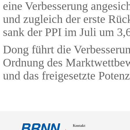
eine Verbesserung angesic
und zugleich der erste Rüc
sank der PPI im Juli um 3,
Dong führt die Verbesserun
Ordnung des Marktwettbewe
und das freigesetzte Poten
Kontakt