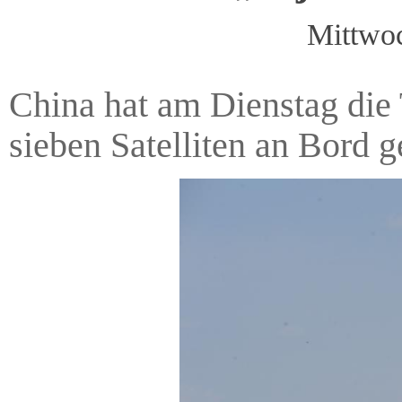
Mittwo
China hat am Dienstag die
sieben Satelliten an Bord ge