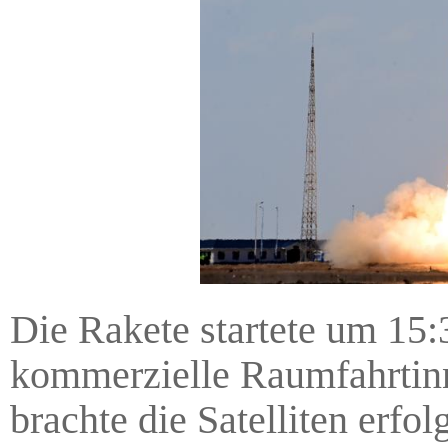
Die Rakete startete um 15:3
kommerzielle Raumfahrtin
brachte die Satelliten erfo