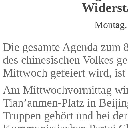
Widerst
Montag,
Die gesamte Agenda zum 80
des chinesischen Volkes ge
Mittwoch gefeiert wird, ist
Am Mittwochvormittag wir
Tian’anmen-Platz in Beijing
Truppen gehört und bei der