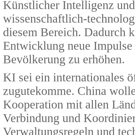
Künstlicher Intelligenz und
wissenschaftlich-technolog
diesem Bereich. Dadurch 
Entwicklung neue Impulse 
Bevölkerung zu erhöhen.
KI sei ein internationales 
zugutekomme. China wolle 
Kooperation mit allen Län
Verbindung und Koordinier
Verwaltungsregeln und tec