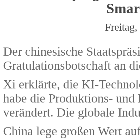
Smar
Freitag
Der chinesische Staatspräsi
Gratulationsbotschaft an d
Xi erklärte, die KI-Technol
habe die Produktions- und
verändert. Die globale Indu
China lege großen Wert au