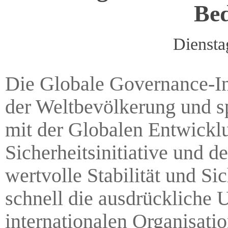
Bed
Diensta
Die Globale Governance-Ini
der Weltbevölkerung und s
mit der Globalen Entwicklu
Sicherheitsinitiative und de
wertvolle Stabilität und Sic
schnell die ausdrückliche 
internationalen Organisati