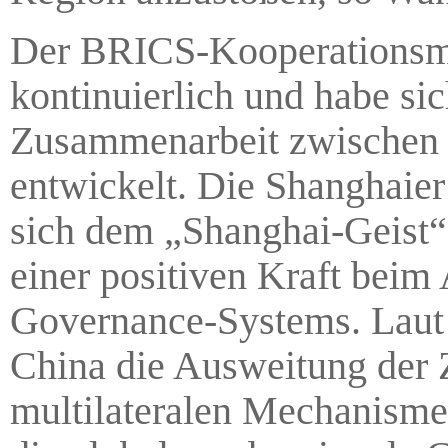
Der BRICS-Kooperationsme
kontinuierlich und habe sic
Zusammenarbeit zwischen 
entwickelt. Die Shanghaie
sich dem „Shanghai-Geist“
einer positiven Kraft beim
Governance-Systems. Laut 
China die Ausweitung der
multilateralen Mechanism