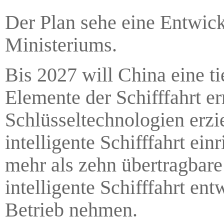
Der Plan sehe eine Entwick
Ministeriums.
Bis 2027 will China eine ti
Elemente der Schifffahrt e
Schlüsseltechnologien erzi
intelligente Schifffahrt ein
mehr als zehn übertragbar
intelligente Schifffahrt ent
Betrieb nehmen.