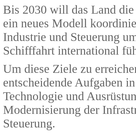
Bis 2030 will das Land die
ein neues Modell koordinie
Industrie und Steuerung um
Schifffahrt international f
Um diese Ziele zu erreichen
entscheidende Aufgaben in
Technologie und Ausrüstu
Modernisierung der Infrast
Steuerung.