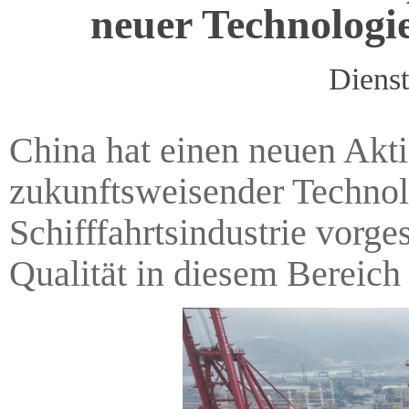
neuer Technologie
Diens
China hat einen neuen Akti
zukunftsweisender Technolo
Schifffahrtsindustrie vorges
Qualität in diesem Bereich 