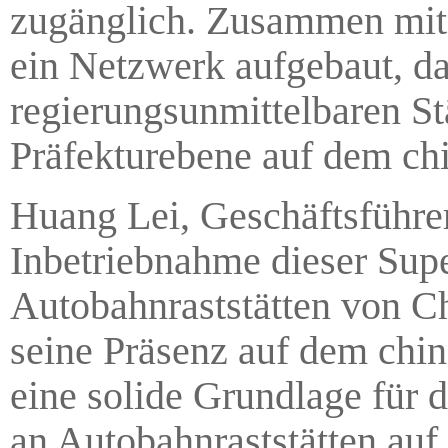
zugänglich. Zusammen mit 
ein Netzwerk aufgebaut, da
regierungsunmittelbaren St
Präfekturebene auf dem chi
Huang Lei, Geschäftsführer
Inbetriebnahme dieser Supe
Autobahnraststätten von Ch
seine Präsenz auf dem chin
eine solide Grundlage für 
an Autobahnraststätten auf