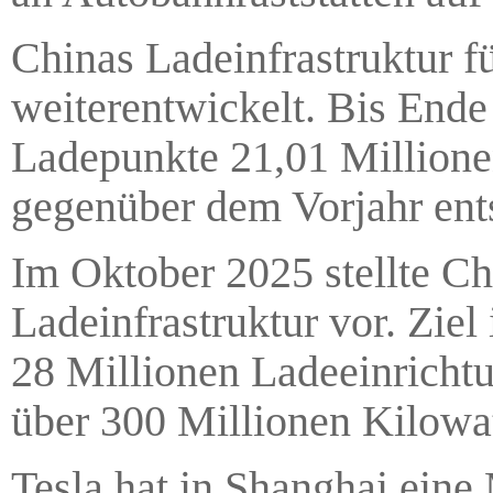
Chinas Ladeinfrastruktur fü
weiterentwickelt. Bis Ende
Ladepunkte 21,01 Millione
gegenüber dem Vorjahr ents
Im Oktober 2025 stellte Ch
Ladeinfrastruktur vor. Ziel
28 Millionen Ladeeinrichtu
über 300 Millionen Kilowa
Tesla hat in Shanghai eine 