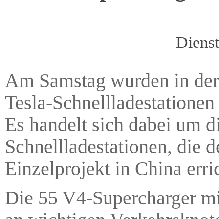
Diens
Am Samstag wurden in der
Tesla-Schnellladestationen
Es handelt sich dabei um d
Schnellladestationen, die 
Einzelprojekt in China erric
Die 55 V4-Supercharger mi