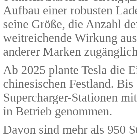
Aufbau einer robusten Lade
seine Größe, die Anzahl de
weitreichende Wirkung aus
anderer Marken zugänglich
Ab 2025 plante Tesla die 
chinesischen Festland. Bis
Supercharger-Stationen mit
in Betrieb genommen.
Davon sind mehr als 950 S