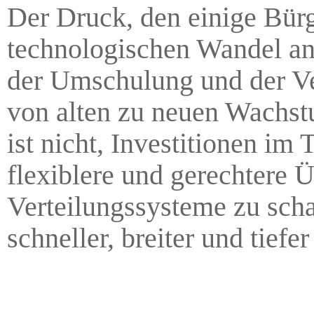
Der Druck, den einige Bürg
technologischen Wandel an
der Umschulung und der Ve
von alten zu neuen Wachstu
ist nicht, Investitionen im
flexiblere und gerechtere
Verteilungssysteme zu scha
schneller, breiter und tief