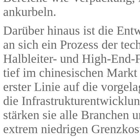
ankurbeln.
Darüber hinaus ist die Ent
an sich ein Prozess der tec
Halbleiter- und High-End-F
tief im chinesischen Markt 
erster Linie auf die vorge
die Infrastrukturentwicklun
stärken sie alle Branchen 
extrem niedrigen Grenzkos