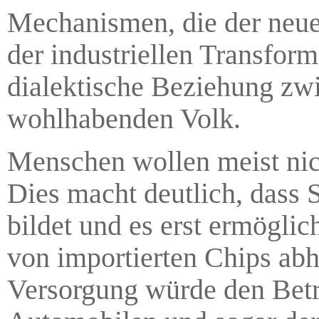
Mechanismen, die der neue
der industriellen Transform
dialektische Beziehung zw
wohlhabenden Volk.
Menschen wollen meist nic
Dies macht deutlich, dass 
bildet und es erst ermöglic
von importierten Chips abh
Versorgung würde den Betr