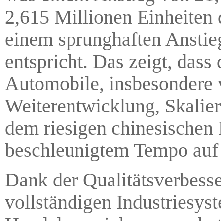
2,615 Millionen Einheiten
einem sprunghaften Anstie
entspricht. Das zeigt, dass
Automobile, insbesondere 
Weiterentwicklung, Skalier
dem riesigen chinesischen
beschleunigtem Tempo auf
Dank der Qualitätsverbesse
vollständigen Industriesyst