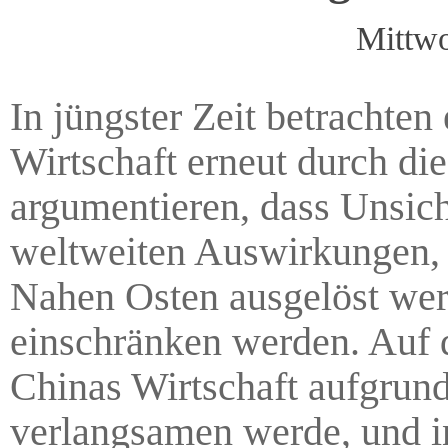
Mittwo
In jüngster Zeit betrachten
Wirtschaft erneut durch di
argumentieren, dass Unsich
weltweiten Auswirkungen, 
Nahen Osten ausgelöst wer
einschränken werden. Auf d
Chinas Wirtschaft aufgrun
verlangsamen werde, und i