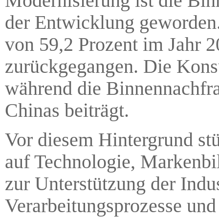
Modernisierung ist die Bin
der Entwicklung geworden
von 59,2 Prozent im Jahr 2
zurückgegangen. Die Kons
während die Binnennachfr
Chinas beiträgt.
Vor diesem Hintergrund st
auf Technologie, Markenbi
zur Unterstützung der Indu
Verarbeitungsprozesse und