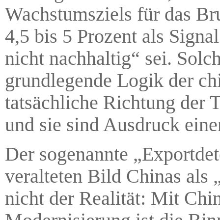
Wachstumsziels für das Br
4,5 bis 5 Prozent als Sign
nicht nachhaltig“ sei. Sol
grundlegende Logik der chi
tatsächliche Richtung der
und sie sind Ausdruck ein
Der sogenannte „Exportdet
veralteten Bild Chinas als 
nicht der Realität: Mit Chi