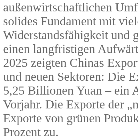
außenwirtschaftlichen Umfe
solides Fundament mit viele
Widerstandsfähigkeit und 
einen langfristigen Aufwär
2025 zeigten Chinas Export
und neuen Sektoren: Die E
5,25 Billionen Yuan – ein
Vorjahr. Die Exporte der „
Exporte von grünen Produ
Prozent zu.