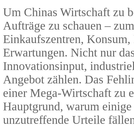
Um Chinas Wirtschaft zu beu
Aufträge zu schauen – zum
Einkaufszentren, Konsum, 
Erwartungen. Nicht nur da
Innovationsinput, industrie
Angebot zählen. Das Fehlin
einer Mega-Wirtschaft zu ei
Hauptgrund, warum einige 
unzutreffende Urteile fällen