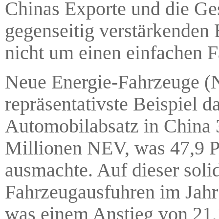
Chinas Exporte und die Ges
gegenseitig verstärkenden 
nicht um einen einfachen 
Neue Energie-Fahrzeuge (
repräsentativste Beispiel d
Automobilabsatz in China 3
Millionen NEV, was 47,9 
ausmachte. Auf dieser soli
Fahrzeugausfuhren im Jahr
was einem Anstieg von 21,