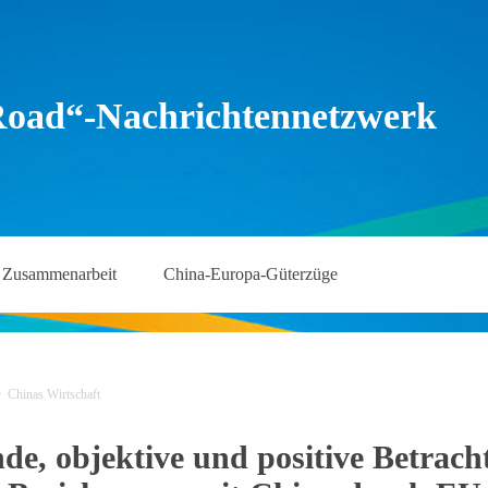
Road“-Nachrichtennetzwerk
Zusammenarbeit
China-Europa-Güterzüge
>
Chinas Wirtschaft
de, objektive und positive Betrach