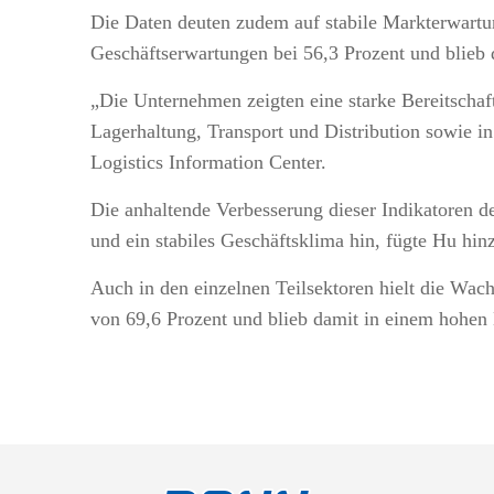
Die Daten deuten zudem auf stabile Markterwartu
Geschäftserwartungen bei 56,3 Prozent und blieb 
„Die Unternehmen zeigten eine starke Bereitschaf
Lagerhaltung, Transport und Distribution sowie i
Logistics Information Center.
Die anhaltende Verbesserung dieser Indikatoren d
und ein stabiles Geschäftsklima hin, fügte Hu hin
Auch in den einzelnen Teilsektoren hielt die Wa
von 69,6 Prozent und blieb damit in einem hohen