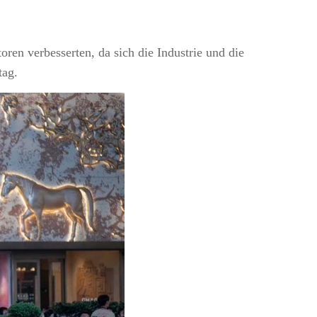
ren verbesserten, da sich die Industrie und die
tag.