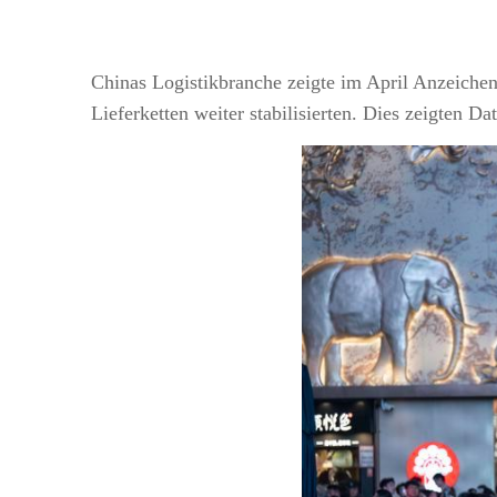
Chinas Logistikbranche zeigte im April Anzeichen 
Lieferketten weiter stabilisierten. Dies zeigten 