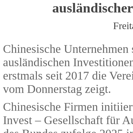
ausländischer
Frei
Chinesische Unternehmen s
ausländischen Investitione
erstmals seit 2017 die Verei
vom Donnerstag zeigt.
Chinesische Firmen initiie
Invest – Gesellschaft für 