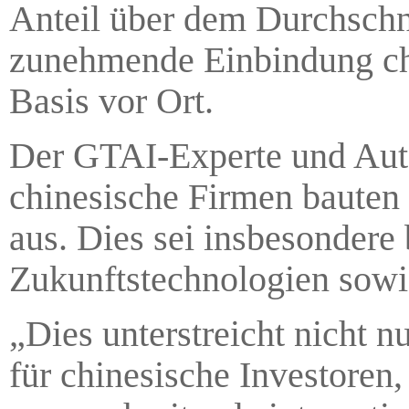
Anteil über dem Durchschni
zunehmende Einbindung chi
Basis vor Ort.
Der GTAI-Experte und Auto
chinesische Firmen bauten 
aus. Dies sei insbesondere
Zukunftstechnologien sowie
„Dies unterstreicht nicht nu
für chinesische Investoren,