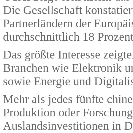
Die Gesellschaft konstatier
Partnerländern der Europä
durchschnittlich 18 Prozent
Das größte Interesse zeigt
Branchen wie Elektronik u
sowie Energie und Digitali
Mehr als jedes fünfte chines
Produktion oder Forschung
Auslandsinvestitionen in 