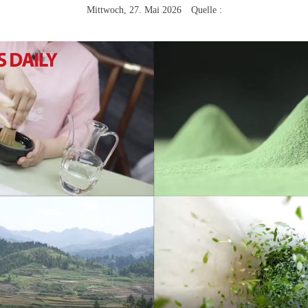
Mittwoch, 27. Mai 2026 Quelle :