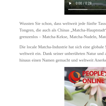
Wussten Sie schon, dass weltweit jede fünfte Ta
Tongren, die auch als Chinas „Matcha-Hauptstadt“ 
grenzenlos – Matcha-Kekse, Matcha-Nudeln, Mat
Die locale Matcha-Industrie hat sich eine globale
weltweit ein. Dank seiner unberührten Natur und 
hinaus einen Namen gemacht und weltweit Anerke