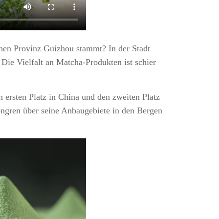
chen Provinz Guizhou stammt? In der Stadt
Die Vielfalt an Matcha-Produkten ist schier
 ersten Platz in China und den zweiten Platz
Tongren über seine Anbaugebiete in den Bergen