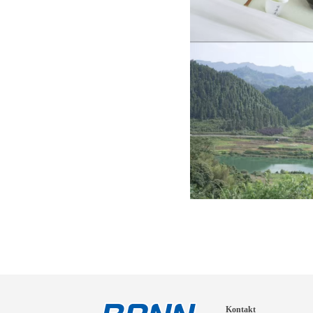
Kontakt