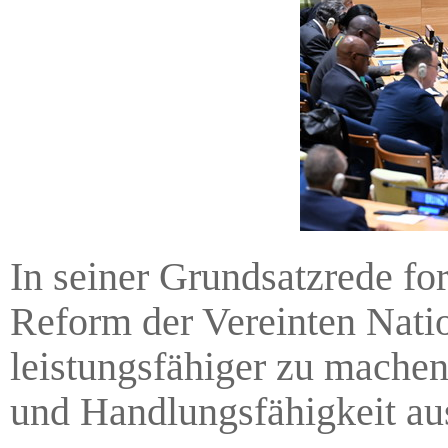
In seiner Grundsatzrede fo
Reform der Vereinten Natio
leistungsfähiger zu machen
und Handlungsfähigkeit aus