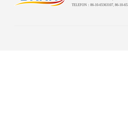
TELEFON：86-10-65363107, 86-10-653