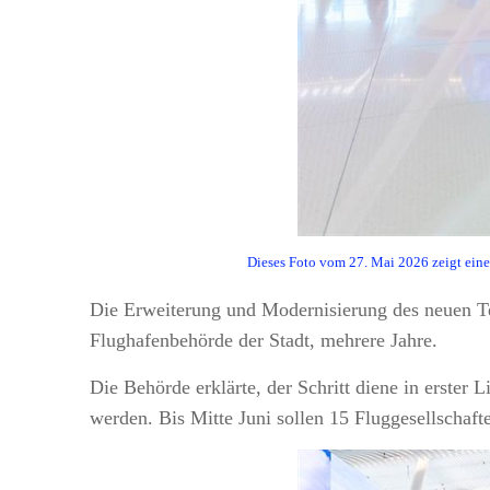
Dieses Foto vom 27. Mai 2026 zeigt eine
Die Erweiterung und Modernisierung des neuen Te
Flughafenbehörde der Stadt, mehrere Jahre.
Die Behörde erklärte, der Schritt diene in erst
werden. Bis Mitte Juni sollen 15 Fluggesellschaf