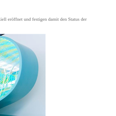
ll eröffnet und festigen damit den Status der