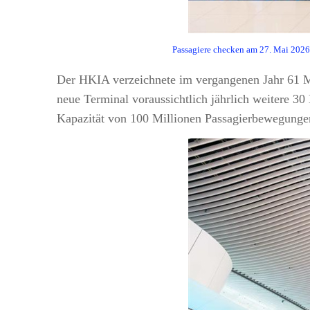
Passagiere checken am 27. Mai 2026 
Der HKIA verzeichnete im vergangenen Jahr 61 M
neue Terminal voraussichtlich jährlich weitere 3
Kapazität von 100 Millionen Passagierbewegungen