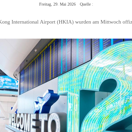
Freitag, 29. Mai 2026 Quelle :
ng International Airport (HKIA) wurden am Mittwoch offizie