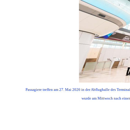
Passagiere treffen am 27. Mai 2026 in der Abflughalle des Termina
wurde am Mittwoch nach einer