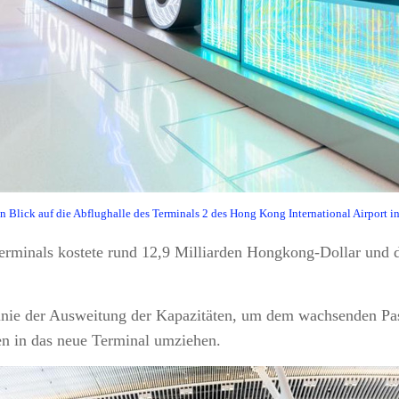
n Blick auf die Abflughalle des Terminals 2 des Hong Kong International Airport
rminals kostete rund 12,9 Milliarden Hongkong-Dollar und d
er Linie der Ausweitung der Kapazitäten, um dem wachsenden 
ten in das neue Terminal umziehen.