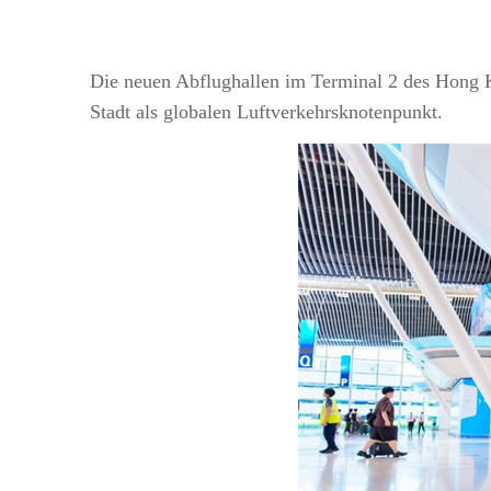
Die neuen Abflughallen im Terminal 2 des Hong Ko
Stadt als globalen Luftverkehrsknotenpunkt.