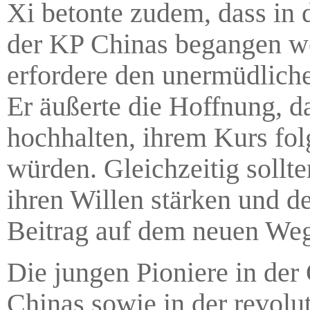
Xi betonte zudem, dass in 
der KP Chinas begangen wer
erfordere den unermüdlich
Er äußerte die Hoffnung, da
hochhalten, ihrem Kurs fol
würden. Gleichzeitig sollt
ihren Willen stärken und d
Beitrag auf dem neuen Weg 
Die jungen Pioniere in der
Chinas sowie in der revol