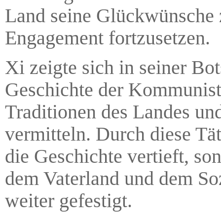
Land seine Glückwünsche z
Engagement fortzusetzen.
Xi zeigte sich in seiner Bot
Geschichte der Kommunisti
Traditionen des Landes und
vermitteln. Durch diese Täti
die Geschichte vertieft, so
dem Vaterland und dem Soz
weiter gefestigt.