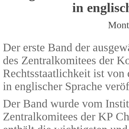
in englisc
Mont
Der erste Band der ausgew
des Zentralkomitees der K
Rechtsstaatlichkeit ist von
in englischer Sprache veröf
Der Band wurde vom Institu
Zentralkomitees der KP Ch