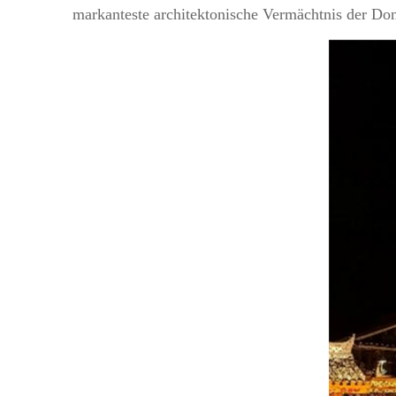
markanteste architektonische Vermächtnis der Dong