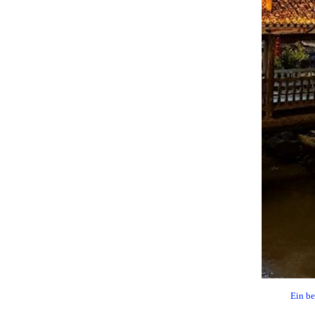
Ein be