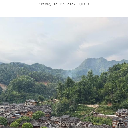
Dienstag, 02. Juni 2026 Quelle :