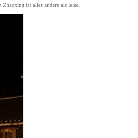
Zhaoxing ist alles andere als leise.