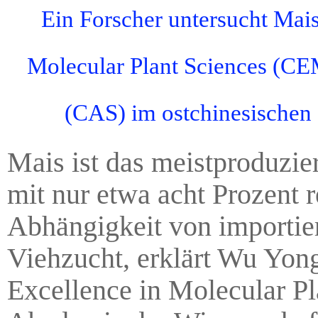
Ein Forscher untersucht Mais
Molecular Plant Sciences (CE
(CAS) im ostchinesischen 
Mais ist das meistproduzier
mit nur etwa acht Prozent r
Abhängigkeit von importier
Viehzucht, erklärt Wu Yongr
Excellence in Molecular P