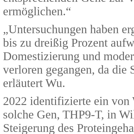
ermöglichen.“
„Untersuchungen haben erg
bis zu dreißig Prozent auf
Domestizierung und modern
verloren gegangen, da die S
erläutert Wu.
2022 identifizierte ein vo
solche Gen, THP9-T, in Wil
Steigerung des Proteingeha