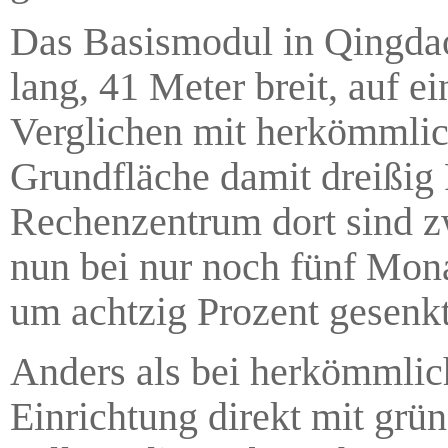
Das Basismodul in Qingdao 
lang, 41 Meter breit, auf 
Verglichen mit herkömmlic
Grundfläche damit dreißig 
Rechenzentrum dort sind zw
nun bei nur noch fünf Mon
um achtzig Prozent gesenk
Anders als bei herkömmlic
Einrichtung direkt mit gr