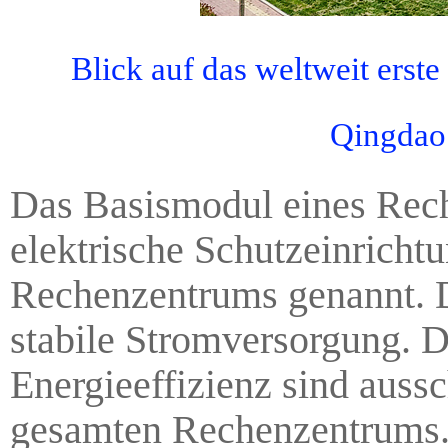
Blick auf das weltweit erst
Qingdao.
Das Basismodul eines Rech
elektrische Schutzeinricht
Rechenzentrums genannt. D
stabile Stromversorgung. D
Energieeffizienz sind auss
gesamten Rechenzentrums