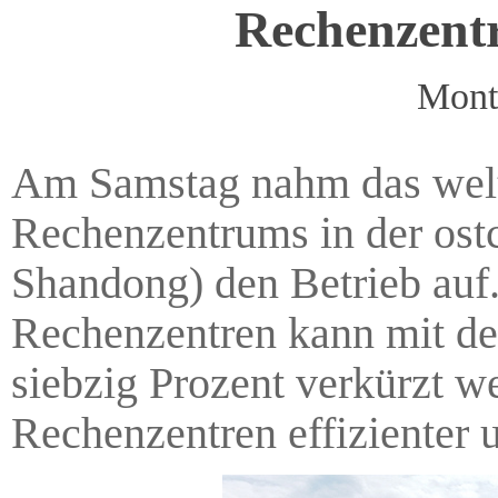
Rechenzentr
Mont
Am Samstag nahm das weltw
Rechenzentrums in der ost
Shandong) den Betrieb auf.
Rechenzentren kann mit de
siebzig Prozent verkürzt 
Rechenzentren effizienter 