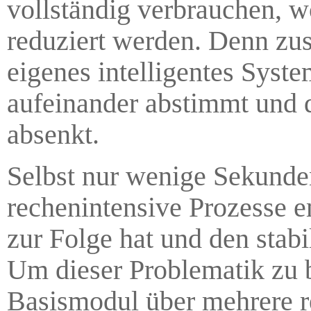
vollständig verbrauchen, 
reduziert werden. Denn zu
eigenes intelligentes Syst
aufeinander abstimmt und 
absenkt.
Selbst nur wenige Sekunde
rechenintensive Prozesse e
zur Folge hat und den stab
Um dieser Problematik zu b
Basismodul über mehrere r