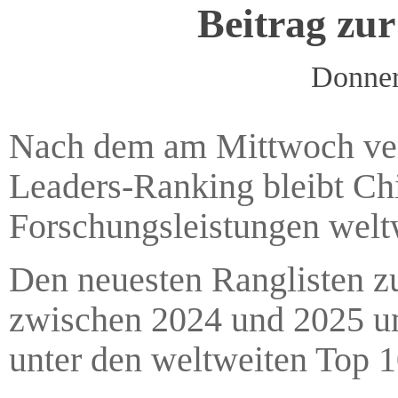
Beitrag zur
Donner
Nach dem am Mittwoch verö
Leaders-Ranking bleibt Chi
Forschungsleistungen welt
Den neuesten Ranglisten zu
zwischen 2024 und 2025 um
unter den weltweiten Top 1