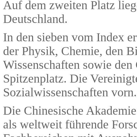
Auf dem zweiten Platz lieg
Deutschland.
In den sieben vom Index er
der Physik, Chemie, den B
Wissenschaften sowie den
Spitzenplatz. Die Vereinig
Sozialwissenschaften vorn.
Die Chinesische Akademie 
als weltweit führende Forsc