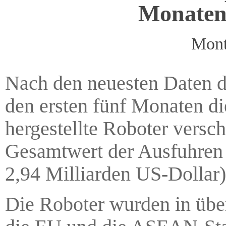
Monaten 
Mont
Nach den neuesten Daten d
den ersten fünf Monaten di
hergestellte Roboter versch
Gesamtwert der Ausfuhren b
2,94 Milliarden US-Dollar)
Die Roboter wurden in übe