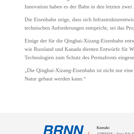
Innovation haben es der Bahn in den letzten zwei 
Die Eisenbahn zeige, dass sich Infrastrukturentwi
technischen Anforderungen entspricht, sei das Pro
Einige der für die Qinghai-Xizang-Eisenbahn entw
wie Russland und Kanada dienten Entwürfe für Wi
Technologien zum Schutz des Permafrosts eingese
„Die Qinghai-Xizang-Eisenbahn ist nicht nur eine 
Natur gebaut werden kann.“
Kontakt