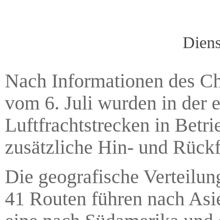
Diens
Nach Informationen des Ch
vom 6. Juli wurden in der e
Luftfrachtstrecken in Bet
zusätzliche Hin- und Rückf
Die geografische Verteilun
41 Routen führen nach Asi