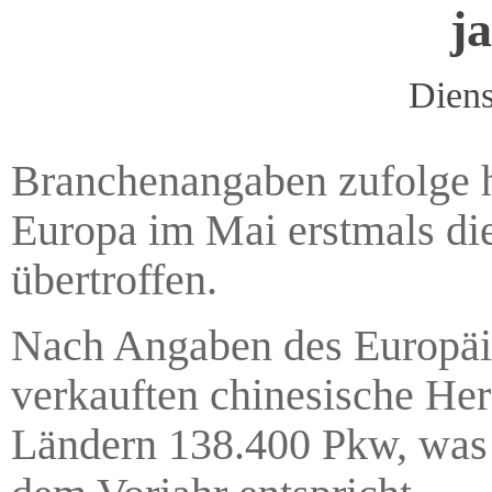
j
Diens
Branchenangaben zufolge h
Europa im Mai erstmals die
übertroffen.
Nach Angaben des Europäi
verkauften chinesische Her
Ländern 138.400 Pkw, was