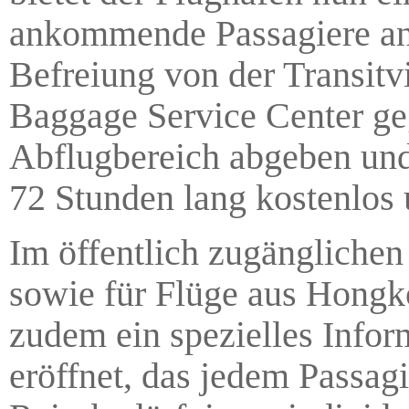
ankommende Passagiere an.
Befreiung von der Transitv
Baggage Service Center ge
Abflugbereich abgeben und 
72 Stunden lang kostenlos 
Im öffentlich zugänglichen
sowie für Flüge aus Hong
zudem ein spezielles Infor
eröffnet, das jedem Passag