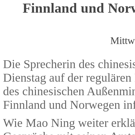
Finnland und Norw
Mittw
Die Sprecherin des chines
Dienstag auf der regulären
des chinesischen Außenmi
Finnland und Norwegen inf
Wie Mao Ning weiter erklä