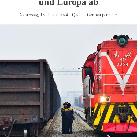
und Europa ab
Donnerstag, 18. Januar 2024 Quelle : German.people.cn