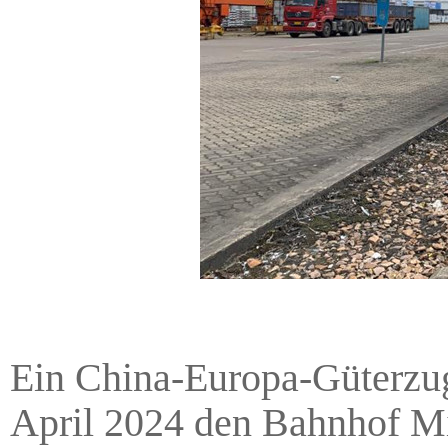
Ein China-Europa-Güterzug
April 2024 den Bahnhof Mi