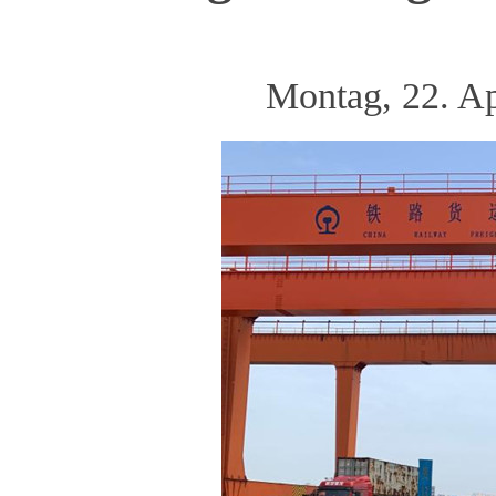
Montag, 22. A