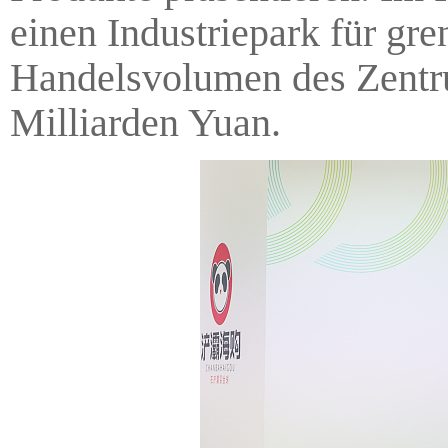
einen Industriepark für g
Handelsvolumen des Zentru
Milliarden Yuan.