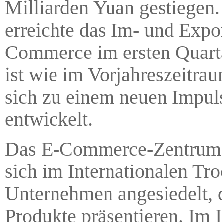
Milliarden Yuan gestiegen.
erreichte das Im- und Exp
Commerce im ersten Quarta
ist wie im Vorjahreszeitr
sich zu einem neuen Impul
entwickelt.
Das E-Commerce-Zentrum de
sich im Internationalen Tr
Unternehmen angesiedelt, d
Produkte präsentieren. Im 