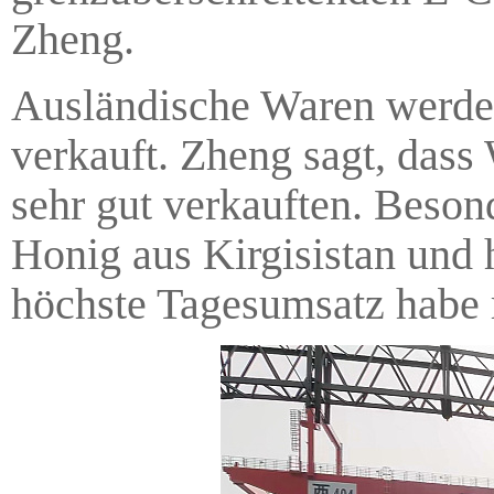
Zheng.
Ausländische Waren werden
verkauft. Zheng sagt, dass
sehr gut verkauften. Beson
Honig aus Kirgisistan und
höchste Tagesumsatz habe 