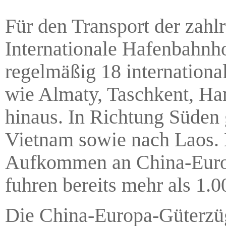
Für den Transport der zahl
Internationale Hafenbahnho
regelmäßig 18 internationa
wie Almaty, Taschkent, Ha
hinaus. In Richtung Süden
Vietnam sowie nach Laos. 
Aufkommen an China-Europ
fuhren bereits mehr als 1
Die China-Europa-Güterzü