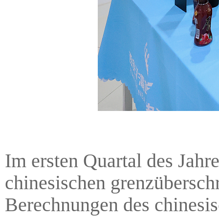
Im ersten Quartal des Jahr
chinesischen grenzübersch
Berechnungen des chinesis