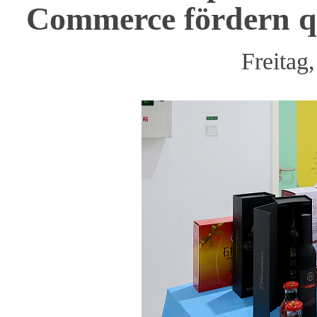
Commerce fördern q
Freitag