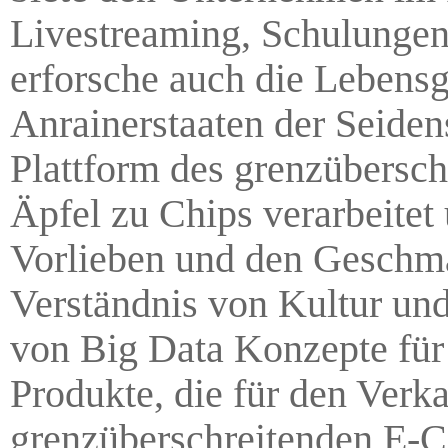
Livestreaming, Schulungen
erforsche auch die Lebens
Anrainerstaaten der Seidens
Plattform des grenzübersc
Äpfel zu Chips verarbeitet 
Vorlieben und den Geschm
Verständnis von Kultur und
von Big Data Konzepte für 
Produkte, die für den Verk
grenzüberschreitenden E-C