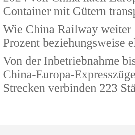
Container mit Gütern transp
Wie China Railway weiter 
Prozent beziehungsweise el
Von der Inbetriebnahme bis
China-Europa-Expresszüge
Strecken verbinden 223 Stä