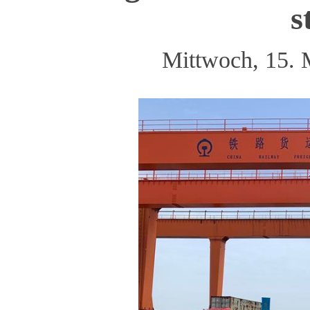
s
Mittwoch, 15. 