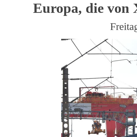
Europa, die von 
Freita