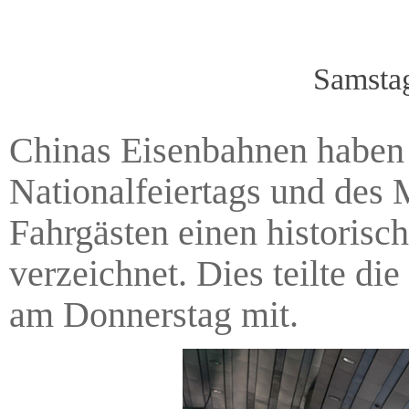
Samsta
Chinas Eisenbahnen haben 
Nationalfeiertags und des M
Fahrgästen einen historisc
verzeichnet. Dies teilte di
am Donnerstag mit.