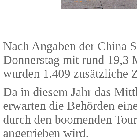
Nach Angaben der China St
Donnerstag mit rund 19,3 M
wurden 1.409 zusätzliche 
Da in diesem Jahr das Mitth
erwarten die Behörden eine
durch den boomenden Tour
angetrieben wird.