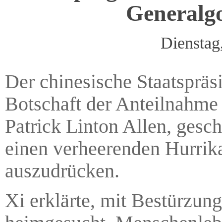
Generalg
Dienstag
Der chinesische Staatspräs
Botschaft der Anteilnahme
Patrick Linton Allen, gesch
einen verheerenden Hurrik
auszudrücken.
Xi erklärte, mit Bestürzun