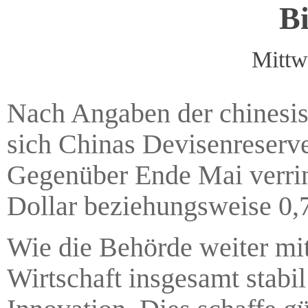
Bi
Mittw
Nach Angaben der chinesis
sich Chinas Devisenreserve
Gegenüber Ende Mai verrin
Dollar beziehungsweise 0,
Wie die Behörde weiter mitt
Wirtschaft insgesamt stabi