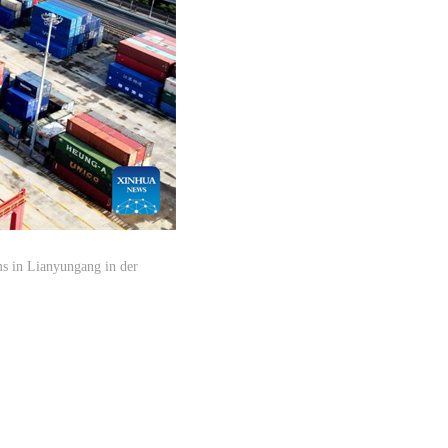
s in Lianyungang in der