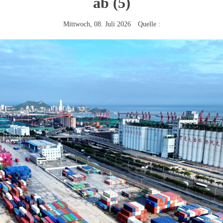
ab (5)
Mittwoch, 08. Juli 2026 Quelle :