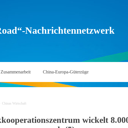
Road“-Nachrichtennetzwerk
Zusammenarbeit
China-Europa-Güterzüge
>
Chinas Wirtschaft
kooperationszentrum wickelt 8.000