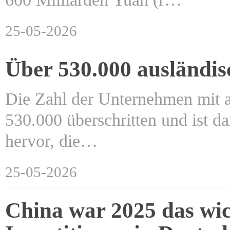
25-05-2026
Über 530.000 ausländi
Die Zahl der Unternehmen mit a
530.000 überschritten und ist da
hervor, die…
25-05-2026
China war 2025 das wic