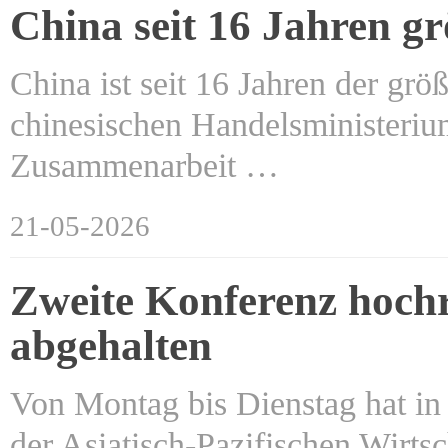
China seit 16 Jahren g
China ist seit 16 Jahren der grö
chinesischen Handelsministeriums
Zusammenarbeit …
21-05-2026
Zweite Konferenz hoch
abgehalten
Von Montag bis Dienstag hat in
der Asiatisch-Pazifischen Wirts