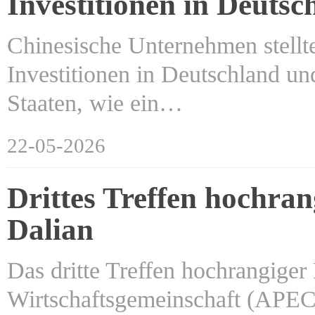
Investitionen in Deutsc
Chinesische Unternehmen stellt
Investitionen in Deutschland un
Staaten, wie ein…
22-05-2026
Drittes Treffen hochra
Dalian
Das dritte Treffen hochrangiger
Wirtschaftsgemeinschaft (APEC)