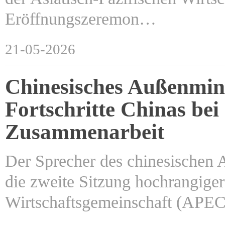
Eröffnungszeremon…
21-05-2026
Chinesisches Außenmin
Fortschritte Chinas be
Zusammenarbeit
Der Sprecher des chinesischen 
die zweite Sitzung hochrangiger
Wirtschaftsgemeinschaft (APE