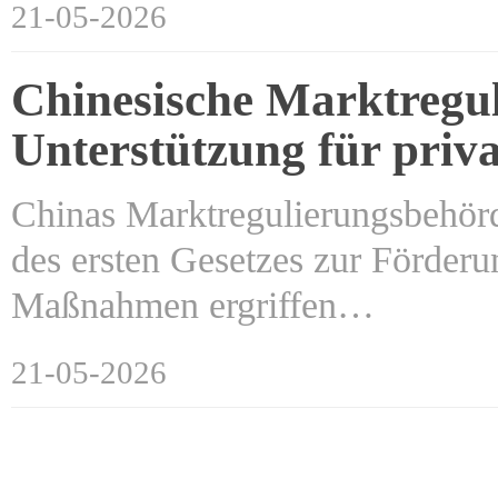
21-05-2026
Chinesische Marktregul
Unterstützung für pri
Chinas Marktregulierungsbehörde
des ersten Gesetzes zur Förderu
Maßnahmen ergriffen…
21-05-2026