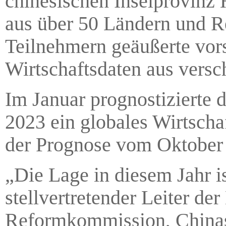
chinesischen Inselprovinz 
aus über 50 Ländern und R
Teilnehmern geäußerte vor
Wirtschaftsdaten aus versc
Im Januar prognostizierte 
2023 ein globales Wirtscha
der Prognose vom Oktober 
„Die Lage in diesem Jahr i
stellvertretender Leiter d
Reformkommission, Chinas 