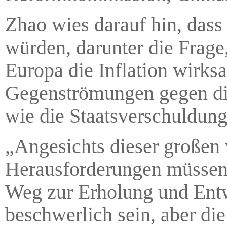
Zhao wies darauf hin, dass
würden, darunter die Frage
Europa die Inflation wirk
Gegenströmungen gegen die
wie die Staatsverschuldung
„Angesichts dieser großen 
Herausforderungen müssen w
Weg zur Erholung und Entw
beschwerlich sein, aber die