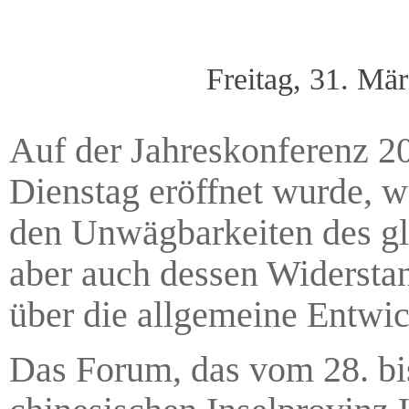
Freitag, 31. Mä
Auf der Jahreskonferenz 2
Dienstag eröffnet wurde, w
den Unwägbarkeiten des gl
aber auch dessen Widerstan
über die allgemeine Entwic
Das Forum, das vom 28. bis