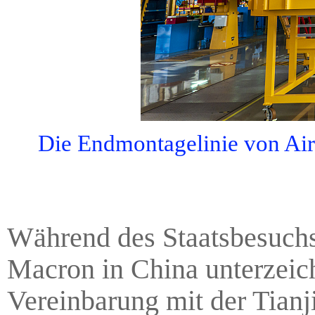
Die Endmontagelinie von Airb
Während des Staatsbesuchs
Macron in China unterzeic
Vereinbarung mit der Tianj