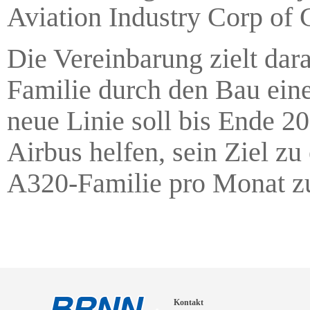
Aviation Industry Corp of 
Die Vereinbarung zielt dar
Familie durch den Bau eine
neue Linie soll bis Ende 
Airbus helfen, sein Ziel zu
A320-Familie pro Monat zu
Kontakt