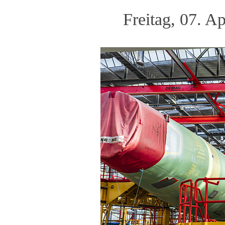
Freitag, 07. A