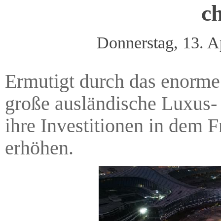
c
Donnerstag, 13. A
Ermutigt durch das enorme
große ausländische Luxus
ihre Investitionen in dem 
erhöhen.