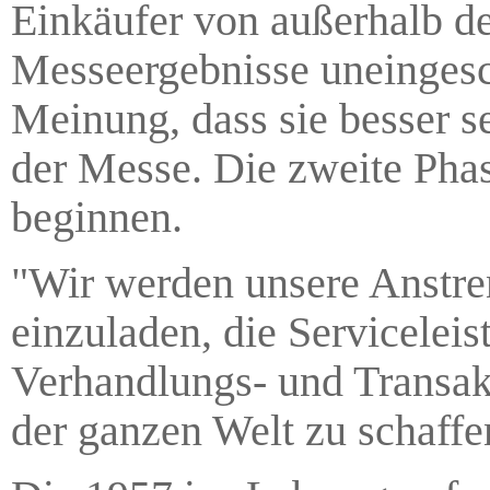
Einkäufer von außerhalb de
Messeergebnisse uneingesc
Meinung, dass sie besser se
der Messe. Die zweite Pha
beginnen.
"Wir werden unsere Anstre
einzuladen, die Servicelei
Verhandlungs- und Transakt
der ganzen Welt zu schaffe