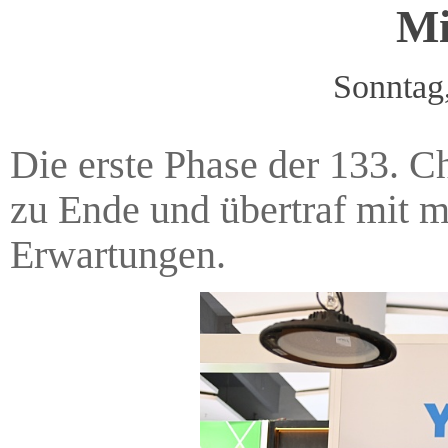
Mi
Sonntag
Die erste Phase der 133. C
zu Ende und übertraf mit m
Erwartungen.