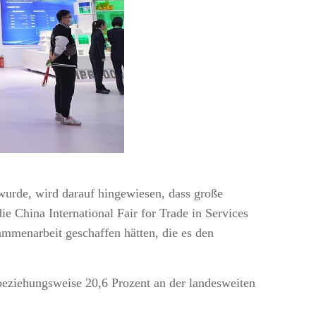
wurde, wird darauf hingewiesen, dass große
e China International Fair for Trade in Services
mmenarbeit geschaffen hätten, die es den
 beziehungsweise 20,6 Prozent an der landesweiten