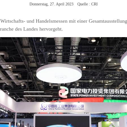
Donnerstag, 27. April 2023 Quelle : CRI
7 Wirtschafts- und Handelsmessen mit einer Gesamtausstellun
ranche des Landes hervorgeht.