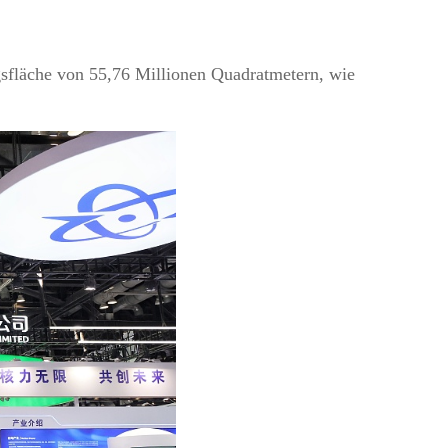
gsfläche von 55,76 Millionen Quadratmetern, wie