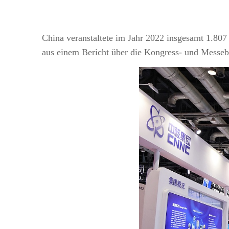
China veranstaltete im Jahr 2022 insgesamt 1.80
aus einem Bericht über die Kongress- und Messeb