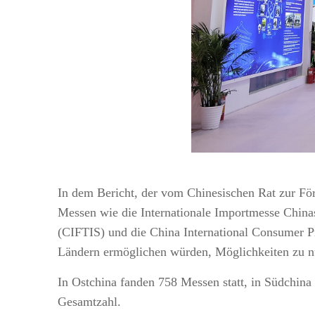
In dem Bericht, der vom Chinesischen Rat zur Fö
Messen wie die Internationale Importmesse Chinas
(CIFTIS) und die China International Consumer Pr
Ländern ermöglichen würden, Möglichkeiten zu nu
In Ostchina fanden 758 Messen statt, in Südchina
Gesamtzahl.