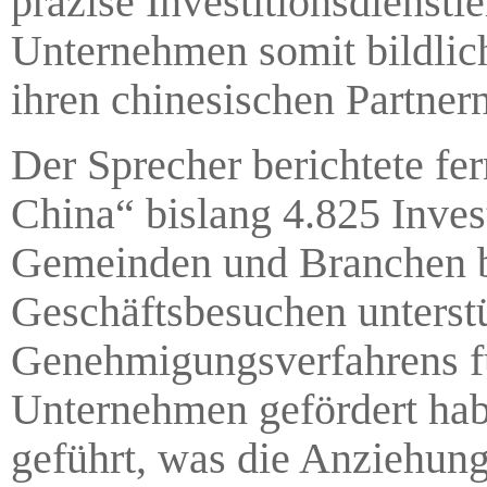
präzise Investitionsdienstl
Unternehmen somit bildlich
ihren chinesischen Partnern
Der Sprecher berichtete fer
China“ bislang 4.825 Inves
Gemeinden und Branchen b
Geschäftsbesuchen unterst
Genehmigungsverfahrens fü
Unternehmen gefördert habe
geführt, was die Anziehung