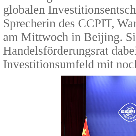
globalen Investitionsentsc
Sprecherin des CCPIT, Wang
am Mittwoch in Beijing. Si
Handelsförderungsrat dabei
Investitionsumfeld mit noc