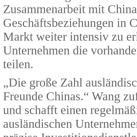
Zusammenarbeit mit China w
Geschäftsbeziehungen in C
Markt weiter intensiv zu 
Unternehmen die vorhande
teilen.
„Die große Zahl ausländisc
Freunde Chinas.“ Wang zufo
und schafft einen regelmä
ausländischen Unternehmen.