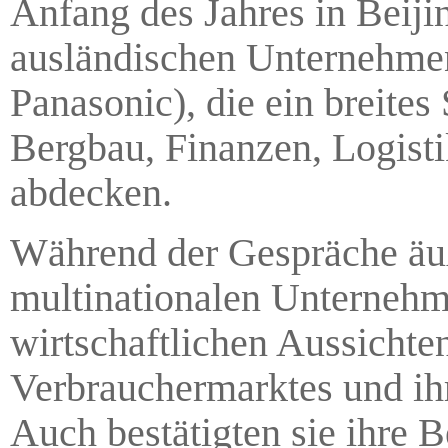
Anfang des Jahres in Beiji
ausländischen Unternehmen
Panasonic), die ein breite
Bergbau, Finanzen, Logisti
abdecken.
Während der Gespräche äuße
multinationalen Unternehm
wirtschaftlichen Aussichten
Verbrauchermarktes und ihr
Auch bestätigten sie ihre B