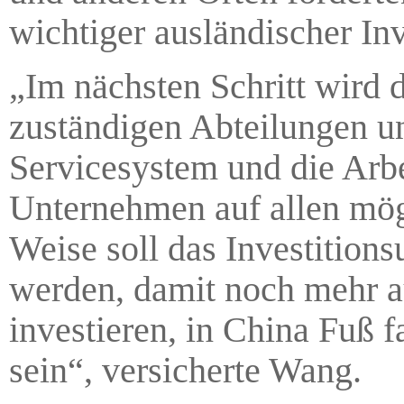
wichtiger ausländischer Inv
„Im nächsten Schritt wird 
zuständigen Abteilungen 
Servicesystem und die Arb
Unternehmen auf allen mög
Weise soll das Investition
werden, damit noch mehr 
investieren, in China Fuß f
sein“, versicherte Wang.