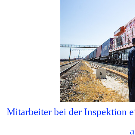
Mitarbeiter bei der Inspektion
a