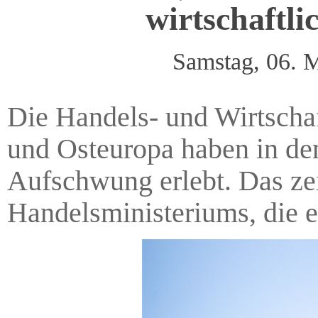
wirtschaftl
Samstag, 06. 
Die Handels- und Wirtscha
und Osteuropa haben in den
Aufschwung erlebt. Das ze
Handelsministeriums, die e