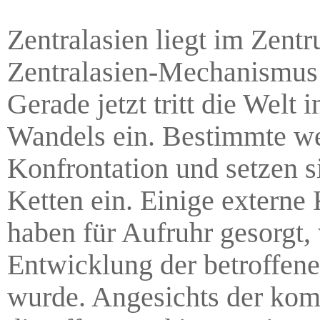
Zentralasien liegt im Zent
Zentralasien-Mechanismus d
Gerade jetzt tritt die Welt
Wandels ein. Bestimmte we
Konfrontation und setzen s
Ketten ein. Einige externe
haben für Aufruhr gesorgt,
Entwicklung der betroffene
wurde. Angesichts der kom