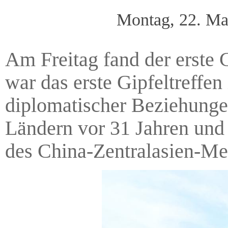
Montag, 22. Ma
Am Freitag fand der erste C
war das erste Gipfeltreffe
diplomatischer Beziehunge
Ländern vor 31 Jahren und d
des China-Zentralasien-Me