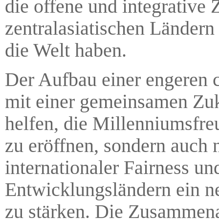
die offene und integrativ
zentralasiatischen Ländern
die Welt haben.
Der Aufbau einer engeren c
mit einer gemeinsamen Zuku
helfen, die Millenniumsfre
zu eröffnen, sondern auch 
internationaler Fairness un
Entwicklungsländern ein ne
zu stärken. Die Zusammenarb