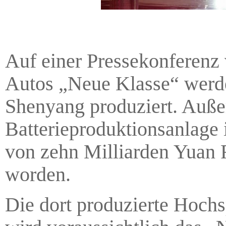
Auf einer Pressekonferenz
Autos „Neue Klasse“ werde
Shenyang produziert. Auße
Batterieproduktionsanlage
von zehn Milliarden Yuan 
worden.
Die dort produzierte Hochs