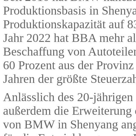
Produktionsbasis in Shenya
Produktionskapazität auf 8
Jahr 2022 hat BBA mehr al
Beschaffung von Autoteile
60 Prozent aus der Provinz
Jahren der größte Steuerza
Anlässlich des 20-jährig
außerdem die Erweiterung
von BMW in Shenyang angek