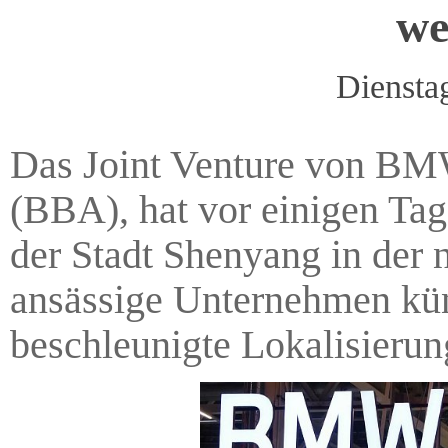
we
Diensta
Das Joint Venture von BM
(BBA), hat vor einigen Tag
der Stadt Shenyang in der 
ansässige Unternehmen künd
beschleunigte Lokalisierung