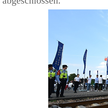
abgeschlossen.