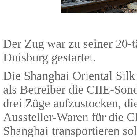
Der Zug war zu seiner 20-
Duisburg gestartet.
Die Shanghai Oriental Silk
als Betreiber die CIIE-Son
drei Züge aufzustocken, di
Aussteller-Waren für die C
Shanghai transportieren so